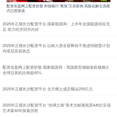
配资实盘网上配资炒股 村镇银行“离场”又添新例 风险化解主流模
式已然形成
2025年正规长沙配资平台 国家能源局：上半年全国能源供应充
足 助力经济回升向好
2025年正规长沙配资平台 以称人质全获释前不推进特朗普计划
内塔尼亚胡表态
配资实盘网上配资炒股 国家能源局：我国新型储能装机规模占
全球总装机比例超40%
2025年正规长沙配资平台 北方稀土成交额达200亿元
2025年正规长沙配资平台 “丝绸之路”美术文献展抵晋&#32;呈现
艺术家40年探索历程