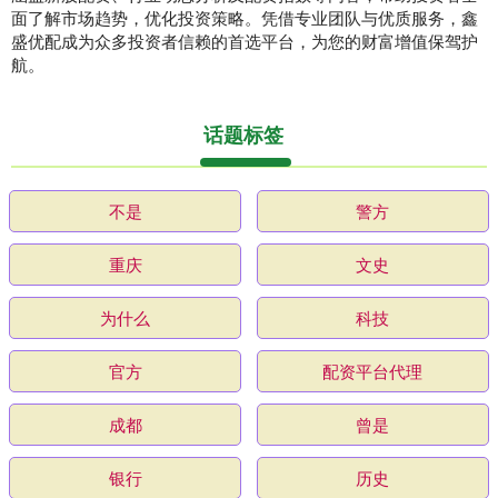
面了解市场趋势，优化投资策略。凭借专业团队与优质服务，鑫
盛优配成为众多投资者信赖的首选平台，为您的财富增值保驾护
航。
话题标签
不是
警方
重庆
文史
为什么
科技
官方
配资平台代理
成都
曾是
银行
历史