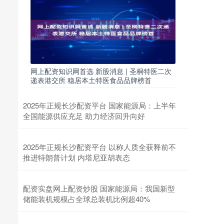
网上配资知识网首选 新股消息 | 圣桐特医二次
递表港交所 稳居本土特医食品品牌榜首
2025年正规长沙配资平台 国家能源局：上半年
全国能源供应充足 助力经济回升向好
2025年正规长沙配资平台 以称人质全获释前不
推进特朗普计划 内塔尼亚胡表态
配资实盘网上配资炒股 国家能源局：我国新型
储能装机规模占全球总装机比例超40%