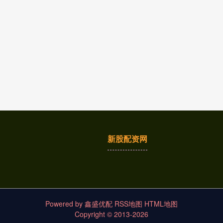
新股配资网
Powered by
鑫盛优配
RSS地图
HTML地图
Copyright
© 2013-2026