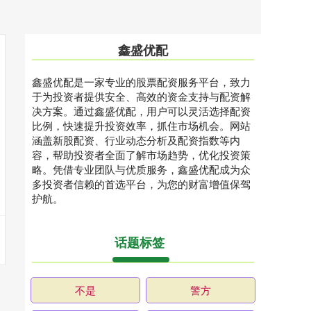
鑫盛优配
鑫盛优配是一家专业的股票配资服务平台，致力
于为投资者提供安全、高效的资金支持与配资解
决方案。通过鑫盛优配，用户可以灵活选择配资
比例，快速提升投资效率，抓住市场机会。网站
涵盖新股配资、行业动态分析及配资指数等内
容，帮助投资者全面了解市场趋势，优化投资策
略。凭借专业团队与优质服务，鑫盛优配成为众
多投资者信赖的首选平台，为您的财富增值保驾
护航。
话题标签
不是
警方