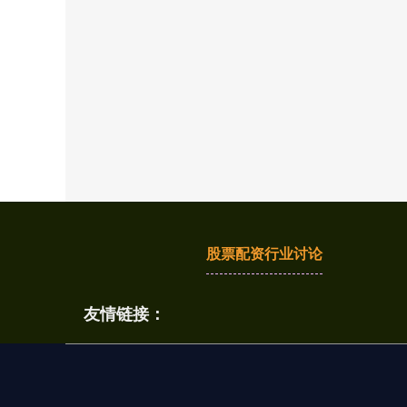
股票配资行业讨论
友情链接：