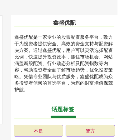
鑫盛优配
鑫盛优配是一家专业的股票配资服务平台，致力
于为投资者提供安全、高效的资金支持与配资解
决方案。通过鑫盛优配，用户可以灵活选择配资
比例，快速提升投资效率，抓住市场机会。网站
涵盖新股配资、行业动态分析及配资指数等内
容，帮助投资者全面了解市场趋势，优化投资策
略。凭借专业团队与优质服务，鑫盛优配成为众
多投资者信赖的首选平台，为您的财富增值保驾
护航。
话题标签
不是
警方