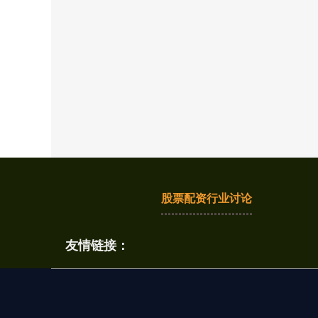
股票配资行业讨论
友情链接：