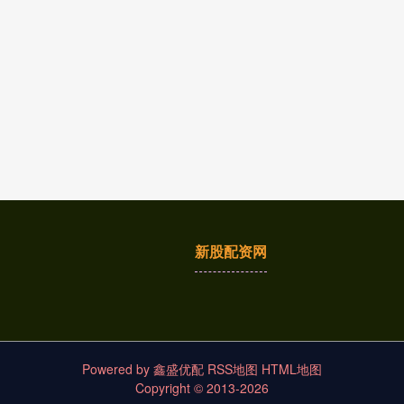
新股配资网
Powered by
鑫盛优配
RSS地图
HTML地图
Copyright
© 2013-2026